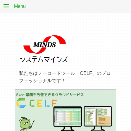
Menu
私たちはノーコードツール「CELF」のプロ
フェッショナルです！